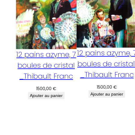
12 pains azyme, 
12 pains azyme, 7
boules de cristal
boules de cristal
_Thibault Franc
_Thibault Franc
1500,00
€
1500,00
€
Ajouter au panier
Ajouter au panier