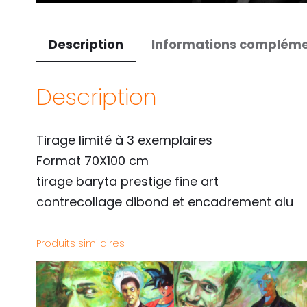
Description
Informations compléme
Description
Tirage limité à 3 exemplaires
Format 70X100 cm
tirage baryta prestige fine art
contrecollage dibond et encadrement alu
Produits similaires