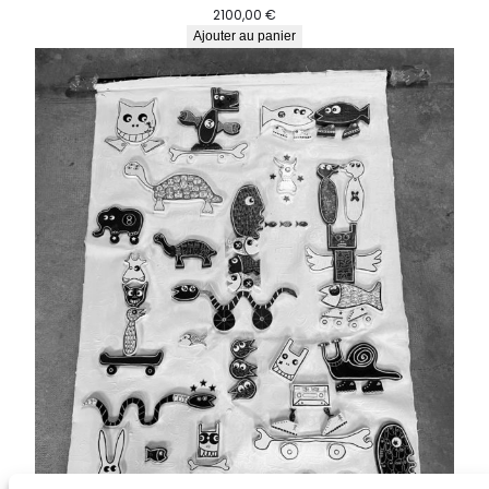
2100,00
€
Ajouter au panier