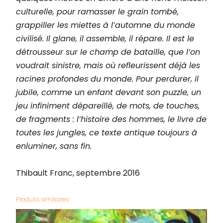
culturelle, pour ramasser le grain tombé,
grappiller les miettes à l’automne du monde
civilisé. Il glane, il assemble, il répare. Il est le
détrousseur sur le champ de bataille, que l’on
voudrait sinistre, mais où refleurissent déjà les
racines profondes du monde. Pour perdurer, il
jubile, comme un enfant devant son puzzle, un
jeu infiniment dépareillé, de mots, de touches,
de fragments : l’histoire des hommes, le livre de
toutes les jungles, ce texte antique toujours à
enluminer, sans fin.
Thibault Franc, septembre 2016
Produits similaires