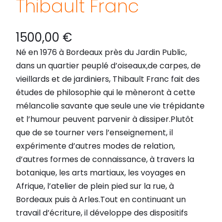
Thibault Franc
1500,00
€
Né en 1976 à Bordeaux près du Jardin Public,
dans un quartier peuplé d’oiseaux,de carpes, de
vieillards et de jardiniers, Thibault Franc fait des
études de philosophie qui le mèneront à cette
mélancolie savante que seule une vie trépidante
et l’humour peuvent parvenir à dissiper.Plutôt
que de se tourner vers l’enseignement, il
expérimente d’autres modes de relation,
d’autres formes de connaissance, à travers la
botanique, les arts martiaux, les voyages en
Afrique, l’atelier de plein pied sur la rue, à
Bordeaux puis à Arles.Tout en continuant un
travail d’écriture, il développe des dispositifs