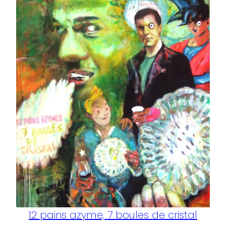
12 pains azyme, 7 boules de cristal